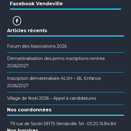
Facebook Vendeville
Articles récents
Forum des Associations 2026
Dématérialisation des primo inscriptions rentrée
2026/2027
Inscription dématérialisée ALSH – BL Enfance
2026/2027
Village de Noël 2026 – Appel à candidatures
Nos coordonnées
79 rue de Seclin 59175 Vendeville Tel : 03.20.16.84.84
Nos horaires