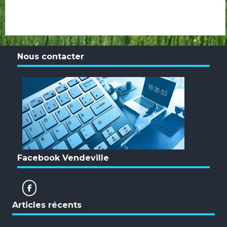
Nous contacter
Facebook Vendeville
Articles récents