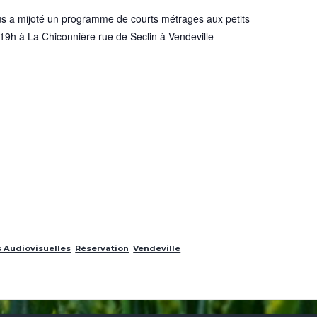
s a mijoté un programme de courts métrages aux petits
 19h à La Chiconnière rue de Seclin à Vendeville
 Audiovisuelles
Réservation
Vendeville