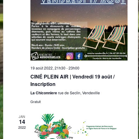
19 août 2022, 21h30
-
23h00
CINÉ PLEIN AIR | Vendredi 19 août /
Inscription
La Chiconniere
rue de Seclin, Vendeville
Gratuit
JAN
14
2022