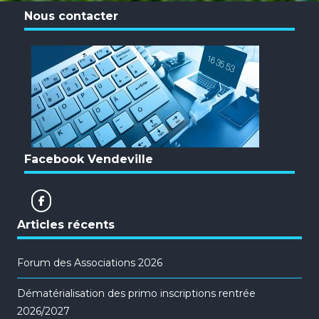
Nous contacter
Facebook Vendeville
Articles récents
Forum des Associations 2026
Dématérialisation des primo inscriptions rentrée
2026/2027