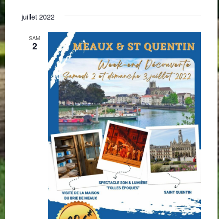
juillet 2022
SAM
2