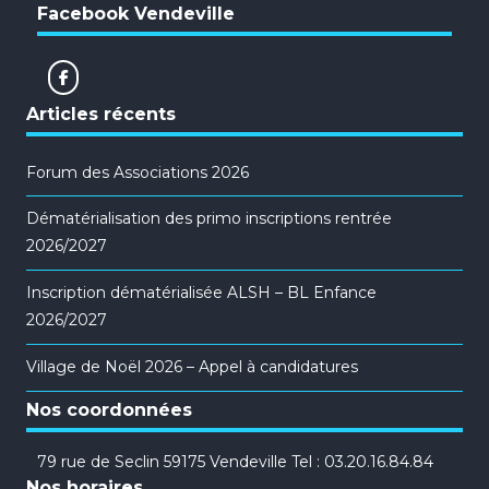
Facebook Vendeville
Articles récents
Forum des Associations 2026
Dématérialisation des primo inscriptions rentrée
2026/2027
Inscription dématérialisée ALSH – BL Enfance
2026/2027
Village de Noël 2026 – Appel à candidatures
Nos coordonnées
79 rue de Seclin 59175 Vendeville Tel : 03.20.16.84.84
Nos horaires