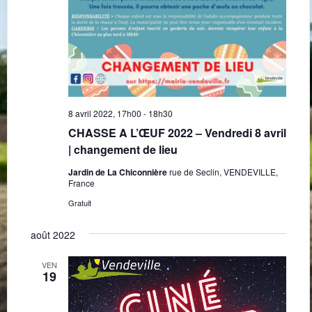
8 avril 2022, 17h00
-
18h30
CHASSE A L’ŒUF 2022 – Vendredi 8 avril
| changement de lieu
Jardin de La Chiconnière
rue de Seclin, VENDEVILLE,
France
Gratuit
août 2022
VEN
19