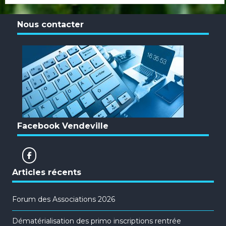
Nous contacter
Facebook Vendeville
Articles récents
Forum des Associations 2026
Dématérialisation des primo inscriptions rentrée