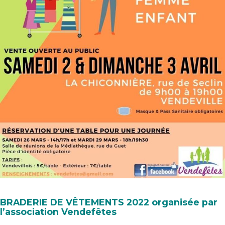
BRADERIE DE VÊTEMENTS 2022 organisée par
l’association Vendefêtes