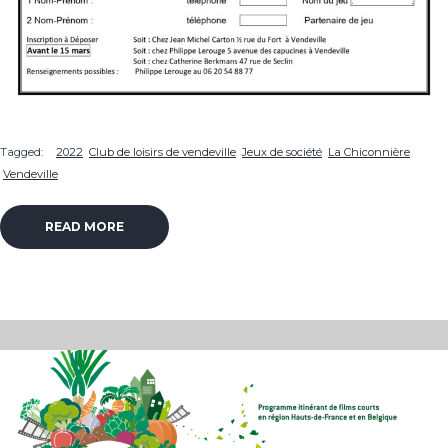
Tagged:
2022
Club de loisirs de vendeville
Jeux de société
La Chiconnière
Vendeville
READ MORE