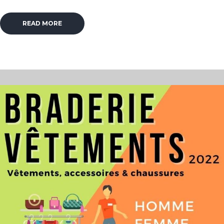
READ MORE