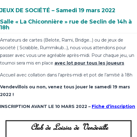
JEUX DE SOCIÉTÉ –
Samedi 19 mars 2022
Salle « La Chiconnière » rue de Seclin de
14h à
18h
Amateurs de cartes (Belote, Rami, Bridge…) ou de jeux de
société ( Scrabble, Rummikub…), nous vous attendons pour
passer avec vous une agréable après-midi. Pour chaque jeu, un
tournoi sera mis en place
avec lot pour tous les joueurs
Accueil avec collation dans l’après-midi et pot de l’amitié à 18h
Vendevillois ou non,
venez tous jouer le samedi 19 mars
2022 !
INSCRIPTION AVANT LE 10 MARS 2022 –
Fiche d’inscription