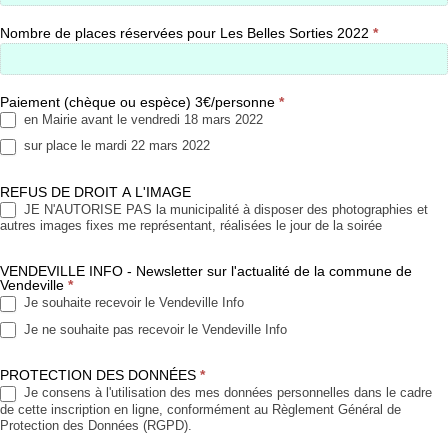
Nombre de places réservées pour Les Belles Sorties 2022
*
Paiement (chèque ou espèce) 3€/personne
*
en Mairie avant le vendredi 18 mars 2022
sur place le mardi 22 mars 2022
REFUS DE DROIT A L'IMAGE
JE N'AUTORISE PAS la municipalité à disposer des photographies et
autres images fixes me représentant, réalisées le jour de la soirée
VENDEVILLE INFO - Newsletter sur l'actualité de la commune de
Vendeville
*
Je souhaite recevoir le Vendeville Info
Je ne souhaite pas recevoir le Vendeville Info
PROTECTION DES DONNÉES
*
Je consens à l'utilisation des mes données personnelles dans le cadre
de cette inscription en ligne, conformément au Règlement Général de
Protection des Données (RGPD).