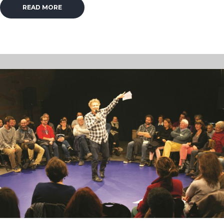
READ MORE