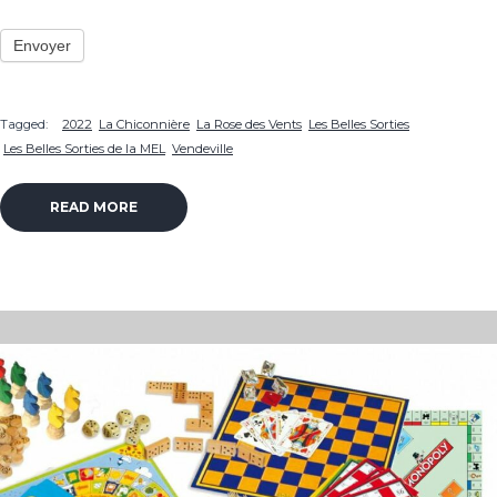
Envoyer
Tagged:
2022
La Chiconnière
La Rose des Vents
Les Belles Sorties
Les Belles Sorties de la MEL
Vendeville
READ MORE