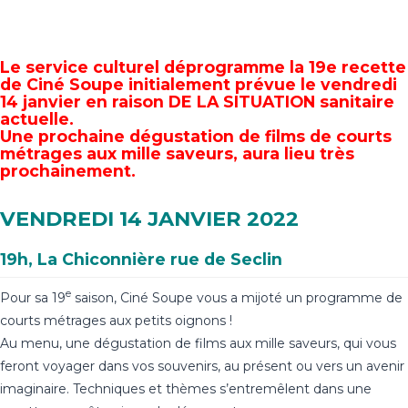
Le service culturel déprogramme la 19e recette
de Ciné Soupe initialement prévue le vendredi
14 janvier en raison DE LA SITUATION sanitaire
actuelle.
Une prochaine dégustation de films de courts
métrages aux mille saveurs, aura lieu très
prochainement.
VENDREDI 14 JANVIER 2022
19h, La Chiconnière rue de Seclin
e
Pour sa 19
saison, Ciné Soupe vous a mijoté un programme de
courts métrages aux petits oignons !
Au menu, une dégustation de films aux mille saveurs, qui vous
feront voyager dans vos souvenirs, au présent ou vers un avenir
imaginaire. Techniques et thèmes s’entremêlent dans une