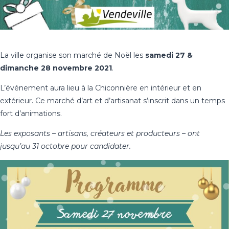
La ville organise son marché de Noël les
samedi 27 &
dimanche 28 novembre 2021
.
L’événement aura lieu à la Chiconnière en intérieur et en
extérieur. Ce marché d’art et d’artisanat s’inscrit dans un temps
fort d’animations.
Les exposants – artisans, créateurs et producteurs – ont
jusqu’au 31 octobre pour candidater.