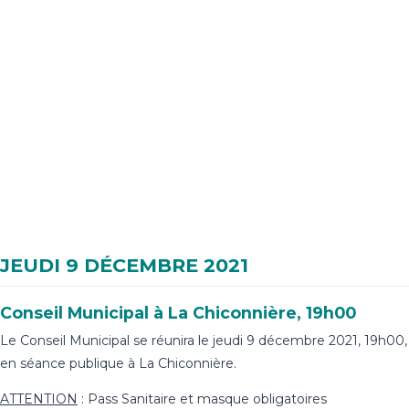
JEUDI 9 DÉCEMBRE 2021
Conseil Municipal à La Chiconnière, 19h00
Le Conseil Municipal se réunira le jeudi 9 décembre 2021, 19h00,
en séance publique à La Chiconnière.
ATTENTION
: Pass Sanitaire et masque obligatoires