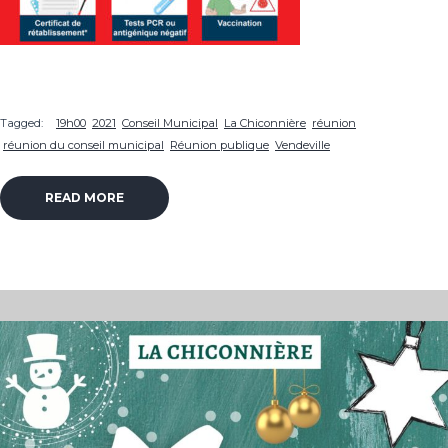
Tagged:
19h00
2021
Conseil Municipal
La Chiconnière
réunion
réunion du conseil municipal
Réunion publique
Vendeville
READ MORE